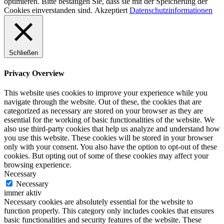
optimieren. Bitte bestätigen Sie, dass sie mit der Speicherung der
Cookies einverstanden sind.
Akzeptiert
Datenschutzinformationen
Schließen
Privacy Overview
This website uses cookies to improve your experience while you
navigate through the website. Out of these, the cookies that are
categorized as necessary are stored on your browser as they are
essential for the working of basic functionalities of the website. We
also use third-party cookies that help us analyze and understand how
you use this website. These cookies will be stored in your browser
only with your consent. You also have the option to opt-out of these
cookies. But opting out of some of these cookies may affect your
browsing experience.
Necessary
Necessary
immer aktiv
Necessary cookies are absolutely essential for the website to
function properly. This category only includes cookies that ensures
basic functionalities and security features of the website. These