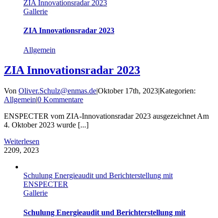
ZIA Innovationsradar 2023
Gallerie
ZIA Innovationsradar 2023
Allgemein
ZIA Innovationsradar 2023
Von
Oliver.Schulz@enmas.de
|
Oktober 17th, 2023
|
Kategorien:
Allgemein
|
0 Kommentare
ENSPECTER vom ZIA-Innovationsradar 2023 ausgezeichnet Am
4. Oktober 2023 wurde [...]
Weiterlesen
22
09, 2023
Schulung Energieaudit und Berichterstellung mit
ENSPECTER
Gallerie
Schulung Energieaudit und Berichterstellung mit