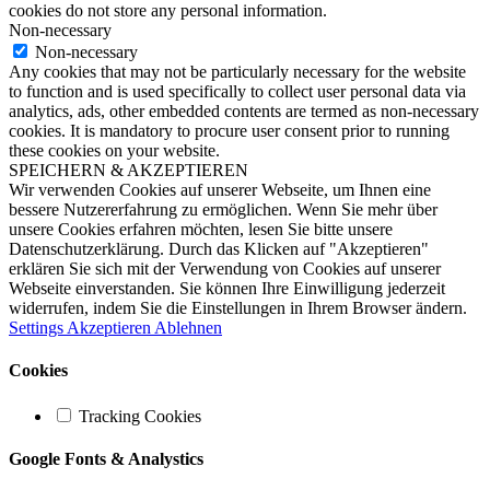
cookies do not store any personal information.
Non-necessary
Non-necessary
Any cookies that may not be particularly necessary for the website
to function and is used specifically to collect user personal data via
analytics, ads, other embedded contents are termed as non-necessary
cookies. It is mandatory to procure user consent prior to running
these cookies on your website.
SPEICHERN & AKZEPTIEREN
Wir verwenden Cookies auf unserer Webseite, um Ihnen eine
bessere Nutzererfahrung zu ermöglichen. Wenn Sie mehr über
unsere Cookies erfahren möchten, lesen Sie bitte unsere
Datenschutzerklärung. Durch das Klicken auf "Akzeptieren"
erklären Sie sich mit der Verwendung von Cookies auf unserer
Webseite einverstanden. Sie können Ihre Einwilligung jederzeit
widerrufen, indem Sie die Einstellungen in Ihrem Browser ändern.
Settings
Akzeptieren
Ablehnen
Cookies
Tracking Cookies
Google Fonts & Analystics