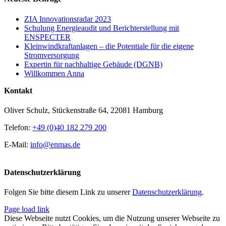
ZIA Innovationsradar 2023
Schulung Energieaudit und Berichterstellung mit
ENSPECTER
Kleinwindkraftanlagen – die Potentiale für die eigene
Stromversorgung
Expertin für nachhaltige Gebäude (DGNB)
Willkommen Anna
Kontakt
Oliver Schulz, Stückenstraße 64, 22081 Hamburg
Telefon:
+49 (0)40 182 279 200
E-Mail:
info@enmas.de
Datenschutzerklärung
Folgen Sie bitte diesem Link zu unserer
Datenschutzerklärung
.
Page load link
Diese Webseite nutzt Cookies, um die Nutzung unserer Webseite zu