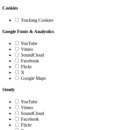
Cookies
Tracking Cookies
Google Fonts & Analystics
YouTube
Vimeo
SoundCloud
Facebook
Flickr
X
Google Maps
Stonly
YouTube
Vimeo
SoundCloud
Facebook
Flickr