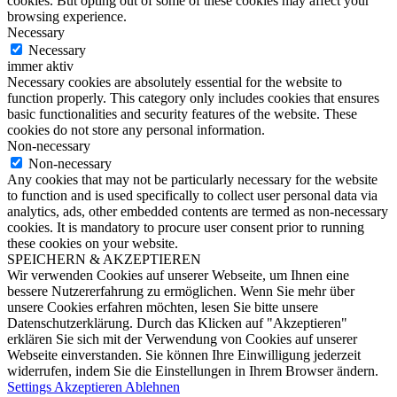
cookies. But opting out of some of these cookies may affect your
browsing experience.
Necessary
Necessary
immer aktiv
Necessary cookies are absolutely essential for the website to
function properly. This category only includes cookies that ensures
basic functionalities and security features of the website. These
cookies do not store any personal information.
Non-necessary
Non-necessary
Any cookies that may not be particularly necessary for the website
to function and is used specifically to collect user personal data via
analytics, ads, other embedded contents are termed as non-necessary
cookies. It is mandatory to procure user consent prior to running
these cookies on your website.
SPEICHERN & AKZEPTIEREN
Wir verwenden Cookies auf unserer Webseite, um Ihnen eine
bessere Nutzererfahrung zu ermöglichen. Wenn Sie mehr über
unsere Cookies erfahren möchten, lesen Sie bitte unsere
Datenschutzerklärung. Durch das Klicken auf "Akzeptieren"
erklären Sie sich mit der Verwendung von Cookies auf unserer
Webseite einverstanden. Sie können Ihre Einwilligung jederzeit
widerrufen, indem Sie die Einstellungen in Ihrem Browser ändern.
Settings
Akzeptieren
Ablehnen