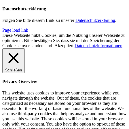
Datenschutzerklärung
Folgen Sie bitte diesem Link zu unserer
Datenschutzerklärung
.
Page load link
Diese Webseite nutzt Cookies, um die Nutzung unserer Webseite zu
optimieren. Bitte bestätigen Sie, dass sie mit der Speicherung der
Cookies einverstanden sind.
Akzeptiert
Datenschutzinformationen
Schließen
Privacy Overview
This website uses cookies to improve your experience while you
navigate through the website. Out of these, the cookies that are
categorized as necessary are stored on your browser as they are
essential for the working of basic functionalities of the website. We
also use third-party cookies that help us analyze and understand how
you use this website. These cookies will be stored in your browser
only with your consent. You also have the option to opt-out of these