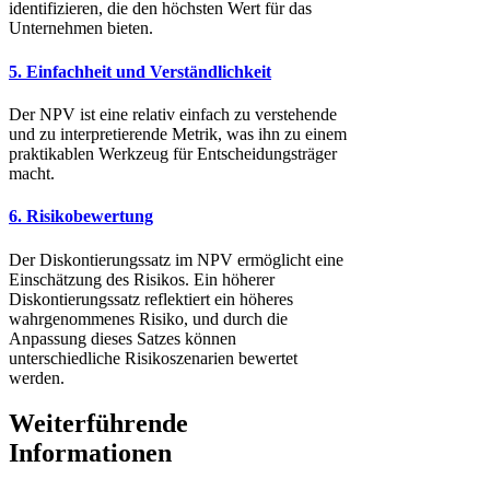
identifizieren, die den höchsten Wert für das
Unternehmen bieten.
5. Einfachheit und Verständlichkeit
Der NPV ist eine relativ einfach zu verstehende
und zu interpretierende Metrik, was ihn zu einem
praktikablen Werkzeug für Entscheidungsträger
macht.
6. Risikobewertung
Der Diskontierungssatz im NPV ermöglicht eine
Einschätzung des Risikos. Ein höherer
Diskontierungssatz reflektiert ein höheres
wahrgenommenes Risiko, und durch die
Anpassung dieses Satzes können
unterschiedliche Risikoszenarien bewertet
werden.
Weiterführende
Informationen