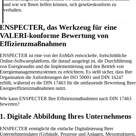
und wie wir Ihnen helfen können, sich gesetzeskonform zu
verhalten.
ENSPECTER, das Werkzeug für eine
VALERI-konforme Bewertung von
Effizienzmaßnahmen
ENSPECTER ist eine von der EnMaS entwickelte, fortschrittliche
Online-Softwareplattform, die darauf ausgelegt ist, die Durchführung
von Energieaudits und die Implementierung und den Betrieb von
Energiemanagementsystemen zu erleichtern. Es stellt sicher, dass Ihre
Organisation die Anforderungen der ISO 50001 und DIN 16247
erfüllt, während es die DIN 17463 für die umfassende Bewertung Ihrer
Energieeffizienzmaßnahmen nutzt.
Wie kann ENSPECTER Ihre Effizienzmaßnahmen nach DIN 17463
bewerten?
1. Digitale Abbildung Ihres Unternehmens
ENSPECTER ermöglicht die einfache Digitalisierung Ihrer
Unternehmensdaten (Gebäude, Prozesse und Anlagen, Messstrukturen,