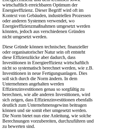
wirtschaftlich erreichbaren Optimum der
Energieeffizienz. Dieser Begriff wird oft im
Kontext von Gebäuden, industriellen Prozessen
oder anderen Systemen verwendet, wo
Energieeffizienzmaßnahmen umgesetzt werden
könnten, jedoch aus verschiedenen Gründen
nicht umgesetzt werden.
Diese Gründe können technischer, finanzieller
oder organisatorischer Natur sein oft entsteht
diese Effizienzlücke aber dadurch, dass
Investitionen in Energieeffizienz wirtschaftlich
nicht so systematisch berechnet werden, wie z.B.
Investitionen in neue Fertigungsanlagen. Dies
soll sich durch die Norm ändern. In dem
Unternehmen angehalten werden
Effizienzinvestitionen genau so sorgfältig zu
berechnen, wie alle anderen Investitionen, wird
sich zeigen, dass Effizienzinvestitionen ebenfalls
deutlich zum Unternehmensgewinn beitragen
können und sie somit eher umgesetzt werden.
Die Norm bietet nun eine Anleitung, wie solche
Berechnungen vorzubereiten, durchzuführen und
zu bewerten sind.