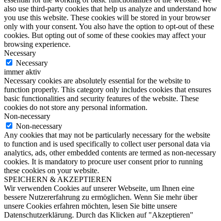
also use third-party cookies that help us analyze and understand how
you use this website. These cookies will be stored in your browser
only with your consent. You also have the option to opt-out of these
cookies. But opting out of some of these cookies may affect your
browsing experience.
Necessary
Necessary
immer aktiv
Necessary cookies are absolutely essential for the website to
function properly. This category only includes cookies that ensures
basic functionalities and security features of the website. These
cookies do not store any personal information.
Non-necessary
Non-necessary
Any cookies that may not be particularly necessary for the website
to function and is used specifically to collect user personal data via
analytics, ads, other embedded contents are termed as non-necessary
cookies. It is mandatory to procure user consent prior to running
these cookies on your website.
SPEICHERN & AKZEPTIEREN
Wir verwenden Cookies auf unserer Webseite, um Ihnen eine
bessere Nutzererfahrung zu ermöglichen. Wenn Sie mehr über
unsere Cookies erfahren möchten, lesen Sie bitte unsere
Datenschutzerklärung. Durch das Klicken auf "Akzeptieren"