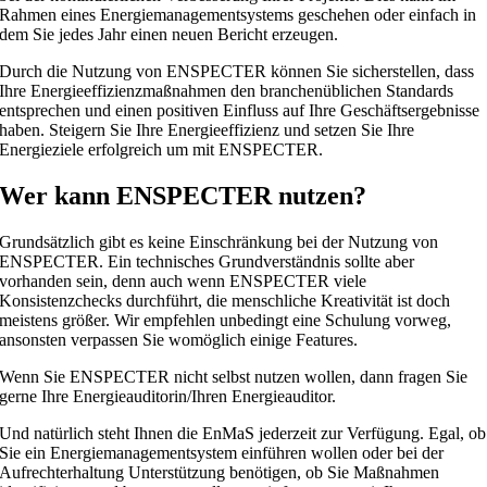
Rahmen eines Energiemanagementsystems geschehen oder einfach in
dem Sie jedes Jahr einen neuen Bericht erzeugen.
Durch die Nutzung von ENSPECTER können Sie sicherstellen, dass
Ihre Energieeffizienzmaßnahmen den branchenüblichen Standards
entsprechen und einen positiven Einfluss auf Ihre Geschäftsergebnisse
haben. Steigern Sie Ihre Energieeffizienz und setzen Sie Ihre
Energieziele erfolgreich um mit ENSPECTER.
Wer kann ENSPECTER nutzen?
Grundsätzlich gibt es keine Einschränkung bei der Nutzung von
ENSPECTER. Ein technisches Grundverständnis sollte aber
vorhanden sein, denn auch wenn ENSPECTER viele
Konsistenzchecks durchführt, die menschliche Kreativität ist doch
meistens größer. Wir empfehlen unbedingt eine Schulung vorweg,
ansonsten verpassen Sie womöglich einige Features.
Wenn Sie ENSPECTER nicht selbst nutzen wollen, dann fragen Sie
gerne Ihre Energieauditorin/Ihren Energieauditor.
Und natürlich steht Ihnen die EnMaS jederzeit zur Verfügung. Egal, ob
Sie ein Energiemanagementsystem einführen wollen oder bei der
Aufrechterhaltung Unterstützung benötigen, ob Sie Maßnahmen