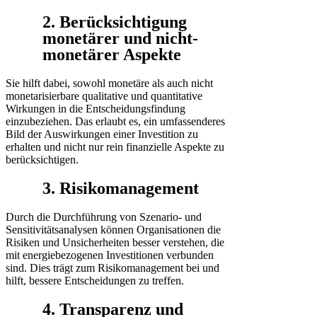
2. Berücksichtigung
monetärer und nicht-
monetärer Aspekte
Sie hilft dabei, sowohl monetäre als auch nicht
monetarisierbare qualitative und quantitative
Wirkungen in die Entscheidungsfindung
einzubeziehen. Das erlaubt es, ein umfassenderes
Bild der Auswirkungen einer Investition zu
erhalten und nicht nur rein finanzielle Aspekte zu
berücksichtigen.
3. Risikomanagement
Durch die Durchführung von Szenario- und
Sensitivitätsanalysen können Organisationen die
Risiken und Unsicherheiten besser verstehen, die
mit energiebezogenen Investitionen verbunden
sind. Dies trägt zum Risikomanagement bei und
hilft, bessere Entscheidungen zu treffen.
4. Transparenz und