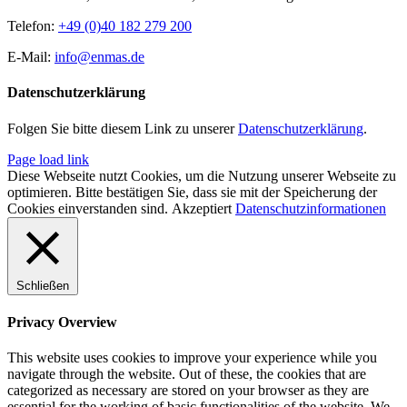
Telefon:
+49 (0)40 182 279 200
E-Mail:
info@enmas.de
Datenschutzerklärung
Folgen Sie bitte diesem Link zu unserer
Datenschutzerklärung
.
Page load link
Diese Webseite nutzt Cookies, um die Nutzung unserer Webseite zu
optimieren. Bitte bestätigen Sie, dass sie mit der Speicherung der
Cookies einverstanden sind.
Akzeptiert
Datenschutzinformationen
Schließen
Privacy Overview
This website uses cookies to improve your experience while you
navigate through the website. Out of these, the cookies that are
categorized as necessary are stored on your browser as they are
essential for the working of basic functionalities of the website. We