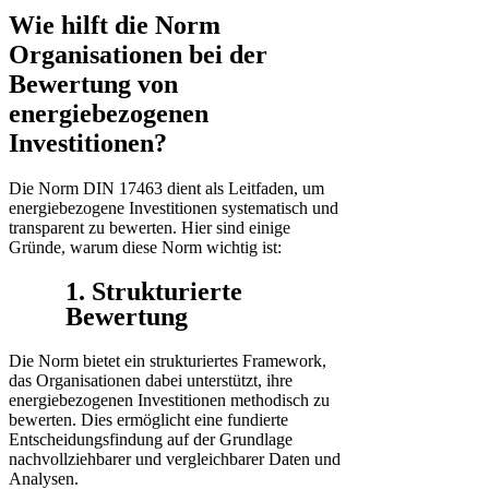
Wie hilft die Norm
Organisationen bei der
Bewertung von
energiebezogenen
Investitionen?
Die Norm DIN 17463 dient als Leitfaden, um
energiebezogene Investitionen systematisch und
transparent zu bewerten. Hier sind einige
Gründe, warum diese Norm wichtig ist:
1. Strukturierte
Bewertung
Die Norm bietet ein strukturiertes Framework,
das Organisationen dabei unterstützt, ihre
energiebezogenen Investitionen methodisch zu
bewerten. Dies ermöglicht eine fundierte
Entscheidungsfindung auf der Grundlage
nachvollziehbarer und vergleichbarer Daten und
Analysen.