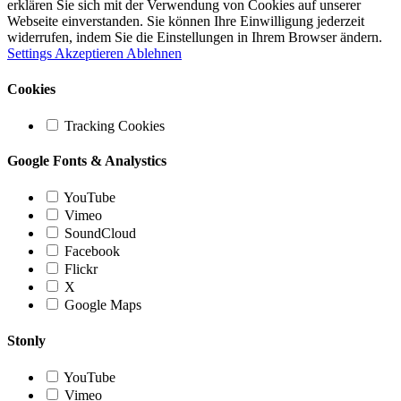
erklären Sie sich mit der Verwendung von Cookies auf unserer
Webseite einverstanden. Sie können Ihre Einwilligung jederzeit
widerrufen, indem Sie die Einstellungen in Ihrem Browser ändern.
Settings
Akzeptieren
Ablehnen
Cookies
Tracking Cookies
Google Fonts & Analystics
YouTube
Vimeo
SoundCloud
Facebook
Flickr
X
Google Maps
Stonly
YouTube
Vimeo