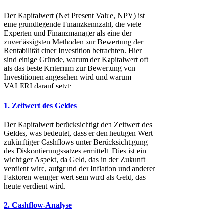
Der Kapitalwert (Net Present Value, NPV) ist
eine grundlegende Finanzkennzahl, die viele
Experten und Finanzmanager als eine der
zuverlässigsten Methoden zur Bewertung der
Rentabilität einer Investition betrachten. Hier
sind einige Gründe, warum der Kapitalwert oft
als das beste Kriterium zur Bewertung von
Investitionen angesehen wird und warum
VALERI darauf setzt:
1. Zeitwert des Geldes
Der Kapitalwert berücksichtigt den Zeitwert des
Geldes, was bedeutet, dass er den heutigen Wert
zukünftiger Cashflows unter Berücksichtigung
des Diskontierungssatzes ermittelt. Dies ist ein
wichtiger Aspekt, da Geld, das in der Zukunft
verdient wird, aufgrund der Inflation und anderer
Faktoren weniger wert sein wird als Geld, das
heute verdient wird.
2. Cashflow-Analyse