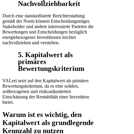
Nachvollziehbarkeit
Durch eine standardisierte Berichterstattung
gemäß der Norm können Entscheidungsträger,
Stakeholder und andere interessierte Parteien die
Bewertungen und Entscheidungen bezüglich
energiebezogener Investitionen leichter
nachvollziehen und verstehen.
5. Kapitalwert als
primäres
Bewertungskriterium
VALeri setzt auf den Kapitalwert als primäres
Bewertungskriterium, da es eine soliden,
zeitbezogenen und risikoadjustierten
Einschätzung der Rentabilität einer Investition
bietet.
Warum ist es wichtig, den
Kapitalwert als grundlegende
Kennzahl zu nutzen