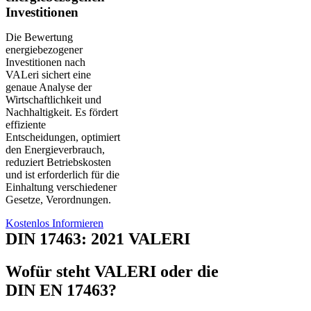
Investitionen
Die Bewertung
energiebezogener
Investitionen nach
VALeri sichert eine
genaue Analyse der
Wirtschaftlichkeit und
Nachhaltigkeit. Es fördert
effiziente
Entscheidungen, optimiert
den Energieverbrauch,
reduziert Betriebskosten
und ist erforderlich für die
Einhaltung verschiedener
Gesetze, Verordnungen.
Kostenlos Informieren
DIN 17463: 2021 VALERI
Wofür steht VALERI oder die
DIN EN 17463?