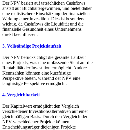
Der NPV basiert auf tatsächlichen Cashflows
anstatt auf Buchhaltergewinnen, und bietet daher
eine realistischere Einschätzung der finanziellen
Wirkung einer Investition. Dies ist besonders
wichtig, da Cashflows die Liquidität und die
finanzielle Gesundheit eines Unternehmens
direkt beeinflussen.
3. Vollständige Projektlaufzeit
Der NPV berücksichtigt die gesamte Laufzeit
eines Projekts, was eine umfassende Sicht auf die
Rentabilität der Investition ermöglicht. Andere
Kennzahlen könnten eine kurzfristige
Perspektive bieten, während der NPV eine
langfristige Perspektive ermöglicht.
4. Vergleichbarkeit
Der Kapitalwert ermöglicht den Vergleich
verschiedener Investitionsalternativen auf einer
gleichmäßigen Basis. Durch den Vergleich der
NPV verschiedener Projekte können
Entscheidungsträger diejenigen Projekte