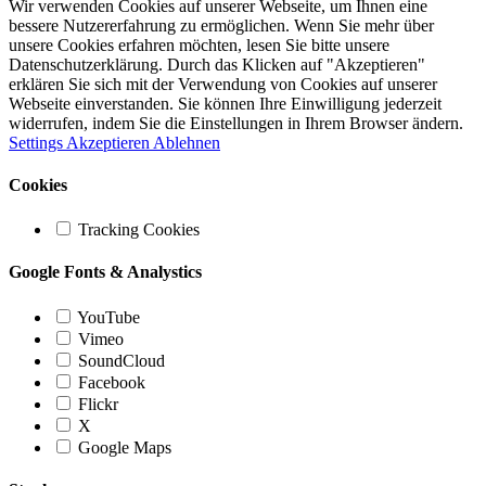
Wir verwenden Cookies auf unserer Webseite, um Ihnen eine
bessere Nutzererfahrung zu ermöglichen. Wenn Sie mehr über
unsere Cookies erfahren möchten, lesen Sie bitte unsere
Datenschutzerklärung. Durch das Klicken auf "Akzeptieren"
erklären Sie sich mit der Verwendung von Cookies auf unserer
Webseite einverstanden. Sie können Ihre Einwilligung jederzeit
widerrufen, indem Sie die Einstellungen in Ihrem Browser ändern.
Settings
Akzeptieren
Ablehnen
Cookies
Tracking Cookies
Google Fonts & Analystics
YouTube
Vimeo
SoundCloud
Facebook
Flickr
X
Google Maps