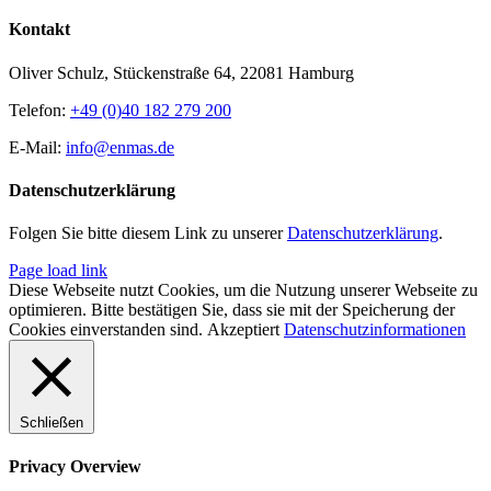
Kontakt
Oliver Schulz, Stückenstraße 64, 22081 Hamburg
Telefon:
+49 (0)40 182 279 200
E-Mail:
info@enmas.de
Datenschutzerklärung
Folgen Sie bitte diesem Link zu unserer
Datenschutzerklärung
.
Page load link
Diese Webseite nutzt Cookies, um die Nutzung unserer Webseite zu
optimieren. Bitte bestätigen Sie, dass sie mit der Speicherung der
Cookies einverstanden sind.
Akzeptiert
Datenschutzinformationen
Schließen
Privacy Overview