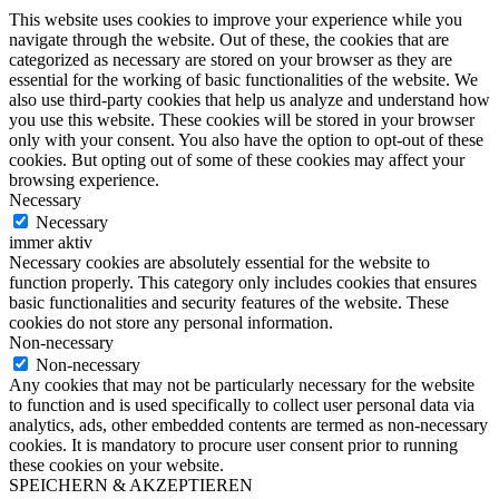
This website uses cookies to improve your experience while you
navigate through the website. Out of these, the cookies that are
categorized as necessary are stored on your browser as they are
essential for the working of basic functionalities of the website. We
also use third-party cookies that help us analyze and understand how
you use this website. These cookies will be stored in your browser
only with your consent. You also have the option to opt-out of these
cookies. But opting out of some of these cookies may affect your
browsing experience.
Necessary
Necessary
immer aktiv
Necessary cookies are absolutely essential for the website to
function properly. This category only includes cookies that ensures
basic functionalities and security features of the website. These
cookies do not store any personal information.
Non-necessary
Non-necessary
Any cookies that may not be particularly necessary for the website
to function and is used specifically to collect user personal data via
analytics, ads, other embedded contents are termed as non-necessary
cookies. It is mandatory to procure user consent prior to running
these cookies on your website.
SPEICHERN & AKZEPTIEREN