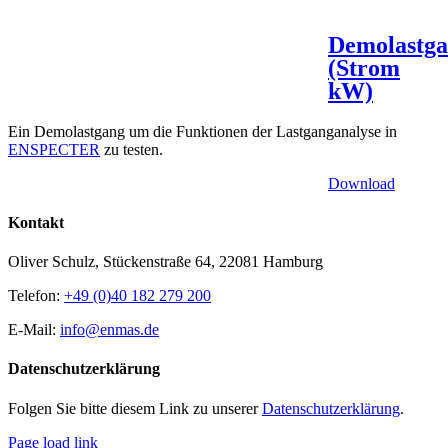
Demolastg
(Strom
kW)
Ein Demolastgang um die Funktionen der Lastganganalyse in
ENSPECTER
zu testen.
Download
Kontakt
Oliver Schulz, Stückenstraße 64, 22081 Hamburg
Telefon:
+49 (0)40 182 279 200
E-Mail:
info@enmas.de
Datenschutzerklärung
Folgen Sie bitte diesem Link zu unserer
Datenschutzerklärung
.
Page load link