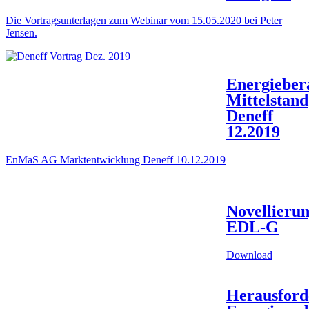
Die Vortragsunterlagen zum Webinar vom 15.05.2020 bei Peter
Jensen.
Energieber
Mittelstand
Deneff
12.2019
EnMaS AG Marktentwicklung Deneff 10.12.2019
Novellieru
EDL-G
Download
Herausford