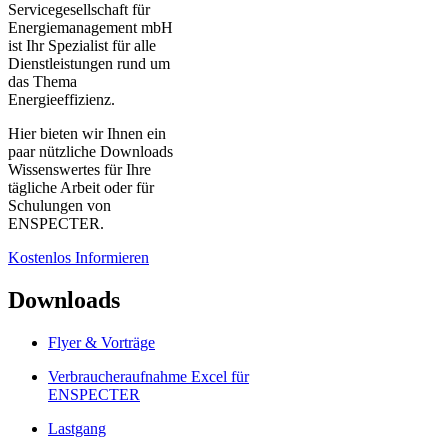
Servicegesellschaft für
Energiemanagement mbH
ist Ihr Spezialist für alle
Dienstleistungen rund um
das Thema
Energieeffizienz.
Hier bieten wir Ihnen ein
paar nützliche Downloads
Wissenswertes für Ihre
tägliche Arbeit oder für
Schulungen von
ENSPECTER.
Kostenlos Informieren
Downloads
Flyer & Vorträge
Verbraucheraufnahme Excel für
ENSPECTER
Lastgang