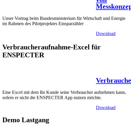
Messkonze
Unser Vortrag beim Bundesministerium für Wirtschaft und Energie
im Rahmen des Pilotprojektes Einsparzähler
Download
Verbraucheraufnahme-Excel für
ENSPECTER
Verbrauch
Eine Excel mit dem Ihr Kunde seine Verbraucher aufnehmen kann,
sofern er nicht die ENSPECTER App nutzen möchte.
Download
Demo Lastgang