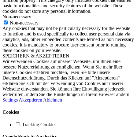
function properly. This category only includes cookies that ensures
basic functionalities and security features of the website. These
cookies do not store any personal information.
Non-necessary
Non-necessary
Any cookies that may not be particularly necessary for the website
to function and is used specifically to collect user personal data via
analytics, ads, other embedded contents are termed as non-necessary
cookies. It is mandatory to procure user consent prior to running
these cookies on your website.
SPEICHERN & AKZEPTIEREN
Wir verwenden Cookies auf unserer Webseite, um Ihnen eine
bessere Nutzererfahrung zu ermöglichen. Wenn Sie mehr über
unsere Cookies erfahren möchten, lesen Sie bitte unsere
Datenschutzerklärung. Durch das Klicken auf "Akzeptieren"
erklären Sie sich mit der Verwendung von Cookies auf unserer
Webseite einverstanden. Sie können Ihre Einwilligung jederzeit
widerrufen, indem Sie die Einstellungen in Ihrem Browser ändern.
Settings
Akzeptieren
Ablehnen
Cookies
Tracking Cookies
Google Fonts & Analystics