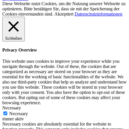
Diese Webseite nutzt Cookies, um die Nutzung unserer Webseite zu
optimieren. Bitte bestätigen Sie, dass sie mit der Speicherung der
Cookies einverstanden sind.
Akzeptiert
Datenschutzinformationen
Schließen
Privacy Overview
This website uses cookies to improve your experience while you
navigate through the website. Out of these, the cookies that are
categorized as necessary are stored on your browser as they are
essential for the working of basic functionalities of the website. We
also use third-party cookies that help us analyze and understand how
you use this website. These cookies will be stored in your browser
only with your consent. You also have the option to opt-out of these
cookies. But opting out of some of these cookies may affect your
browsing experience.
Necessary
Necessary
immer aktiv
Necessary cookies are absolutely essential for the website to