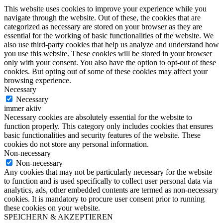
This website uses cookies to improve your experience while you
navigate through the website. Out of these, the cookies that are
categorized as necessary are stored on your browser as they are
essential for the working of basic functionalities of the website. We
also use third-party cookies that help us analyze and understand how
you use this website. These cookies will be stored in your browser
only with your consent. You also have the option to opt-out of these
cookies. But opting out of some of these cookies may affect your
browsing experience.
Necessary
Necessary
immer aktiv
Necessary cookies are absolutely essential for the website to
function properly. This category only includes cookies that ensures
basic functionalities and security features of the website. These
cookies do not store any personal information.
Non-necessary
Non-necessary
Any cookies that may not be particularly necessary for the website
to function and is used specifically to collect user personal data via
analytics, ads, other embedded contents are termed as non-necessary
cookies. It is mandatory to procure user consent prior to running
these cookies on your website.
SPEICHERN & AKZEPTIEREN