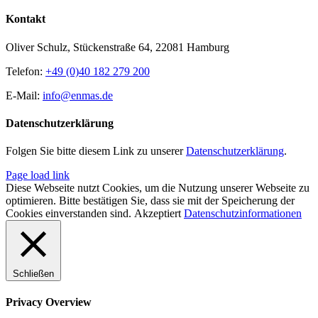
Kontakt
Oliver Schulz, Stückenstraße 64, 22081 Hamburg
Telefon:
+49 (0)40 182 279 200
E-Mail:
info@enmas.de
Datenschutzerklärung
Folgen Sie bitte diesem Link zu unserer
Datenschutzerklärung
.
Page load link
Diese Webseite nutzt Cookies, um die Nutzung unserer Webseite zu
optimieren. Bitte bestätigen Sie, dass sie mit der Speicherung der
Cookies einverstanden sind.
Akzeptiert
Datenschutzinformationen
Schließen
Privacy Overview