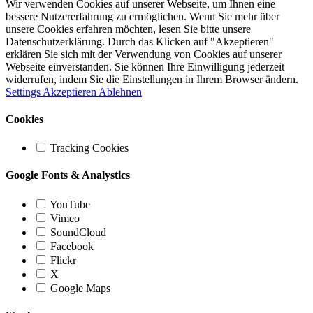
Wir verwenden Cookies auf unserer Webseite, um Ihnen eine
bessere Nutzererfahrung zu ermöglichen. Wenn Sie mehr über
unsere Cookies erfahren möchten, lesen Sie bitte unsere
Datenschutzerklärung. Durch das Klicken auf "Akzeptieren"
erklären Sie sich mit der Verwendung von Cookies auf unserer
Webseite einverstanden. Sie können Ihre Einwilligung jederzeit
widerrufen, indem Sie die Einstellungen in Ihrem Browser ändern.
Settings
Akzeptieren
Ablehnen
Cookies
Tracking Cookies
Google Fonts & Analystics
YouTube
Vimeo
SoundCloud
Facebook
Flickr
X
Google Maps