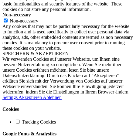
basic functionalities and security features of the website. These
cookies do not store any personal information.
Non-necessary
Non-necessary
Any cookies that may not be particularly necessary for the website
to function and is used specifically to collect user personal data via
analytics, ads, other embedded contents are termed as non-necessary
cookies. It is mandatory to procure user consent prior to running
these cookies on your website.
SPEICHERN & AKZEPTIEREN
Wir verwenden Cookies auf unserer Webseite, um Ihnen eine
bessere Nutzererfahrung zu ermöglichen. Wenn Sie mehr über
unsere Cookies erfahren möchten, lesen Sie bitte unsere
Datenschutzerklärung. Durch das Klicken auf "Akzeptieren"
erklären Sie sich mit der Verwendung von Cookies auf unserer
Webseite einverstanden. Sie können Ihre Einwilligung jederzeit
widerrufen, indem Sie die Einstellungen in Ihrem Browser ändern.
Settings
Akzeptieren
Ablehnen
Cookies
Tracking Cookies
Google Fonts & Analystics