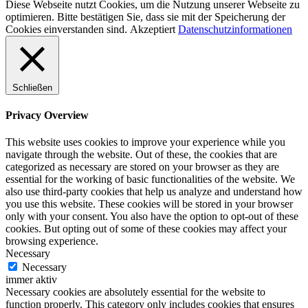
Diese Webseite nutzt Cookies, um die Nutzung unserer Webseite zu
optimieren. Bitte bestätigen Sie, dass sie mit der Speicherung der
Cookies einverstanden sind.
Akzeptiert
Datenschutzinformationen
Schließen
Privacy Overview
This website uses cookies to improve your experience while you
navigate through the website. Out of these, the cookies that are
categorized as necessary are stored on your browser as they are
essential for the working of basic functionalities of the website. We
also use third-party cookies that help us analyze and understand how
you use this website. These cookies will be stored in your browser
only with your consent. You also have the option to opt-out of these
cookies. But opting out of some of these cookies may affect your
browsing experience.
Necessary
Necessary
immer aktiv
Necessary cookies are absolutely essential for the website to
function properly. This category only includes cookies that ensures