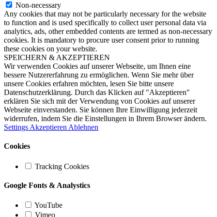
Non-necessary
Any cookies that may not be particularly necessary for the website
to function and is used specifically to collect user personal data via
analytics, ads, other embedded contents are termed as non-necessary
cookies. It is mandatory to procure user consent prior to running
these cookies on your website.
SPEICHERN & AKZEPTIEREN
Wir verwenden Cookies auf unserer Webseite, um Ihnen eine
bessere Nutzererfahrung zu ermöglichen. Wenn Sie mehr über
unsere Cookies erfahren möchten, lesen Sie bitte unsere
Datenschutzerklärung. Durch das Klicken auf "Akzeptieren"
erklären Sie sich mit der Verwendung von Cookies auf unserer
Webseite einverstanden. Sie können Ihre Einwilligung jederzeit
widerrufen, indem Sie die Einstellungen in Ihrem Browser ändern.
Settings
Akzeptieren
Ablehnen
Cookies
Tracking Cookies
Google Fonts & Analystics
YouTube
Vimeo