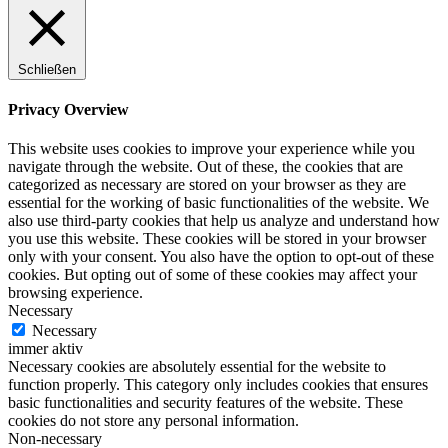
Schließen
Privacy Overview
This website uses cookies to improve your experience while you
navigate through the website. Out of these, the cookies that are
categorized as necessary are stored on your browser as they are
essential for the working of basic functionalities of the website. We
also use third-party cookies that help us analyze and understand how
you use this website. These cookies will be stored in your browser
only with your consent. You also have the option to opt-out of these
cookies. But opting out of some of these cookies may affect your
browsing experience.
Necessary
Necessary
immer aktiv
Necessary cookies are absolutely essential for the website to
function properly. This category only includes cookies that ensures
basic functionalities and security features of the website. These
cookies do not store any personal information.
Non-necessary