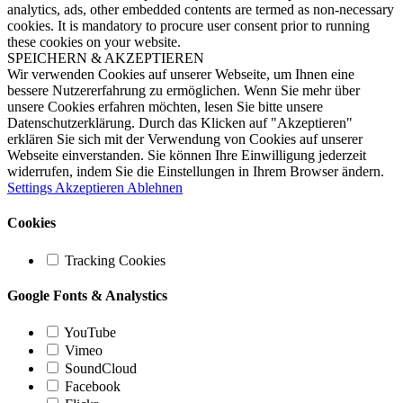
analytics, ads, other embedded contents are termed as non-necessary
cookies. It is mandatory to procure user consent prior to running
these cookies on your website.
SPEICHERN & AKZEPTIEREN
Wir verwenden Cookies auf unserer Webseite, um Ihnen eine
bessere Nutzererfahrung zu ermöglichen. Wenn Sie mehr über
unsere Cookies erfahren möchten, lesen Sie bitte unsere
Datenschutzerklärung. Durch das Klicken auf "Akzeptieren"
erklären Sie sich mit der Verwendung von Cookies auf unserer
Webseite einverstanden. Sie können Ihre Einwilligung jederzeit
widerrufen, indem Sie die Einstellungen in Ihrem Browser ändern.
Settings
Akzeptieren
Ablehnen
Cookies
Tracking Cookies
Google Fonts & Analystics
YouTube
Vimeo
SoundCloud
Facebook