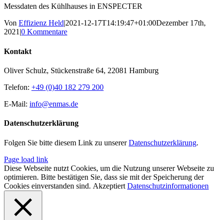
Messdaten des Kühlhauses in ENSPECTER
Von
Effizienz Held
|
2021-12-17T14:19:47+01:00
Dezember 17th,
2021
|
0 Kommentare
Kontakt
Oliver Schulz, Stückenstraße 64, 22081 Hamburg
Telefon:
+49 (0)40 182 279 200
E-Mail:
info@enmas.de
Datenschutzerklärung
Folgen Sie bitte diesem Link zu unserer
Datenschutzerklärung
.
Page load link
Diese Webseite nutzt Cookies, um die Nutzung unserer Webseite zu
optimieren. Bitte bestätigen Sie, dass sie mit der Speicherung der
Cookies einverstanden sind.
Akzeptiert
Datenschutzinformationen