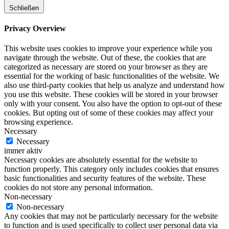
Schließen
Privacy Overview
This website uses cookies to improve your experience while you
navigate through the website. Out of these, the cookies that are
categorized as necessary are stored on your browser as they are
essential for the working of basic functionalities of the website. We
also use third-party cookies that help us analyze and understand how
you use this website. These cookies will be stored in your browser
only with your consent. You also have the option to opt-out of these
cookies. But opting out of some of these cookies may affect your
browsing experience.
Necessary
Necessary
immer aktiv
Necessary cookies are absolutely essential for the website to
function properly. This category only includes cookies that ensures
basic functionalities and security features of the website. These
cookies do not store any personal information.
Non-necessary
Non-necessary
Any cookies that may not be particularly necessary for the website
to function and is used specifically to collect user personal data via