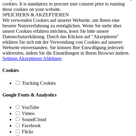
cookies. It is mandatory to procure user consent prior to running
these cookies on your website.
SPEICHERN & AKZEPTIEREN
Wir verwenden Cookies auf unserer Webseite, um Ihnen eine
bessere Nutzererfahrung zu ermöglichen. Wenn Sie mehr über
unsere Cookies erfahren möchten, lesen Sie bitte unsere
Datenschutzerklärung. Durch das Klicken auf "Akzeptieren"
erklären Sie sich mit der Verwendung von Cookies auf unserer
Webseite einverstanden. Sie können Ihre Einwilligung jederzeit
widerrufen, indem Sie die Einstellungen in Ihrem Browser ändern.
Settings
Akzeptieren
Ablehnen
Cookies
Tracking Cookies
Google Fonts & Analystics
YouTube
Vimeo
SoundCloud
Facebook
Flickr