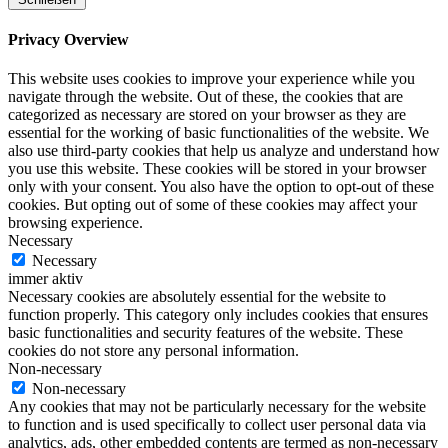
Privacy Overview
This website uses cookies to improve your experience while you
navigate through the website. Out of these, the cookies that are
categorized as necessary are stored on your browser as they are
essential for the working of basic functionalities of the website. We
also use third-party cookies that help us analyze and understand how
you use this website. These cookies will be stored in your browser
only with your consent. You also have the option to opt-out of these
cookies. But opting out of some of these cookies may affect your
browsing experience.
Necessary
Necessary
immer aktiv
Necessary cookies are absolutely essential for the website to
function properly. This category only includes cookies that ensures
basic functionalities and security features of the website. These
cookies do not store any personal information.
Non-necessary
Non-necessary
Any cookies that may not be particularly necessary for the website
to function and is used specifically to collect user personal data via
analytics, ads, other embedded contents are termed as non-necessary