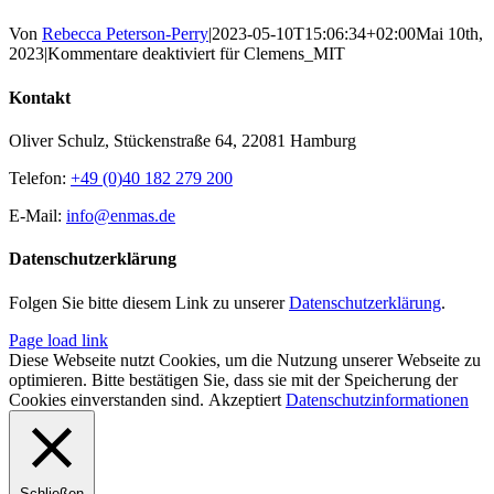
Von
Rebecca Peterson-Perry
|
2023-05-10T15:06:34+02:00
Mai 10th,
2023
|
Kommentare deaktiviert
für Clemens_MIT
Kontakt
Oliver Schulz, Stückenstraße 64, 22081 Hamburg
Telefon:
+49 (0)40 182 279 200
E-Mail:
info@enmas.de
Datenschutzerklärung
Folgen Sie bitte diesem Link zu unserer
Datenschutzerklärung
.
Page load link
Diese Webseite nutzt Cookies, um die Nutzung unserer Webseite zu
optimieren. Bitte bestätigen Sie, dass sie mit der Speicherung der
Cookies einverstanden sind.
Akzeptiert
Datenschutzinformationen
Schließen