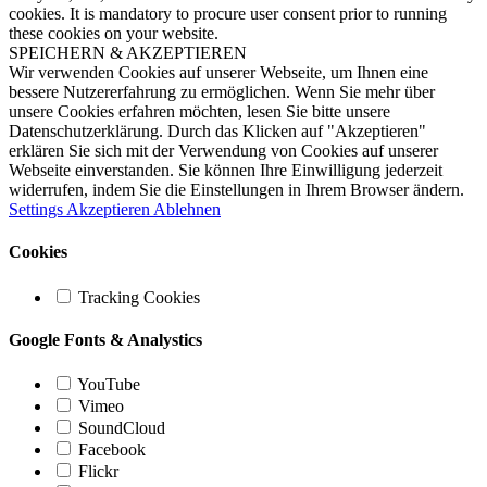
cookies. It is mandatory to procure user consent prior to running
these cookies on your website.
SPEICHERN & AKZEPTIEREN
Wir verwenden Cookies auf unserer Webseite, um Ihnen eine
bessere Nutzererfahrung zu ermöglichen. Wenn Sie mehr über
unsere Cookies erfahren möchten, lesen Sie bitte unsere
Datenschutzerklärung. Durch das Klicken auf "Akzeptieren"
erklären Sie sich mit der Verwendung von Cookies auf unserer
Webseite einverstanden. Sie können Ihre Einwilligung jederzeit
widerrufen, indem Sie die Einstellungen in Ihrem Browser ändern.
Settings
Akzeptieren
Ablehnen
Cookies
Tracking Cookies
Google Fonts & Analystics
YouTube
Vimeo
SoundCloud
Facebook
Flickr