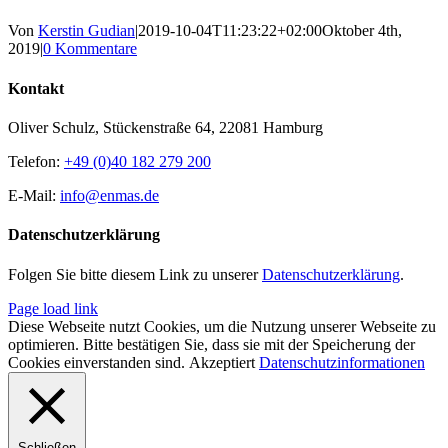
Von
Kerstin Gudian
|
2019-10-04T11:23:22+02:00
Oktober 4th,
2019
|
0 Kommentare
Kontakt
Oliver Schulz, Stückenstraße 64, 22081 Hamburg
Telefon:
+49 (0)40 182 279 200
E-Mail:
info@enmas.de
Datenschutzerklärung
Folgen Sie bitte diesem Link zu unserer
Datenschutzerklärung
.
Page load link
Diese Webseite nutzt Cookies, um die Nutzung unserer Webseite zu
optimieren. Bitte bestätigen Sie, dass sie mit der Speicherung der
Cookies einverstanden sind.
Akzeptiert
Datenschutzinformationen
Schließen