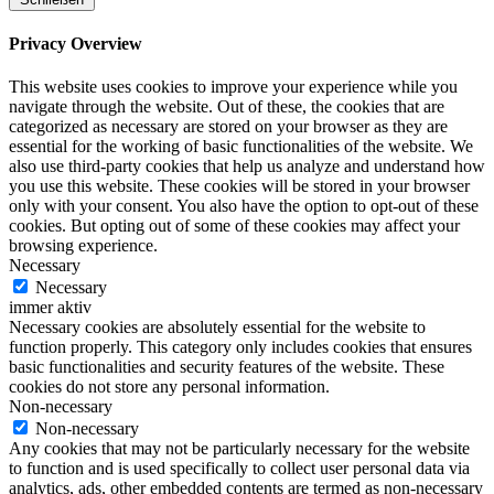
Privacy Overview
This website uses cookies to improve your experience while you
navigate through the website. Out of these, the cookies that are
categorized as necessary are stored on your browser as they are
essential for the working of basic functionalities of the website. We
also use third-party cookies that help us analyze and understand how
you use this website. These cookies will be stored in your browser
only with your consent. You also have the option to opt-out of these
cookies. But opting out of some of these cookies may affect your
browsing experience.
Necessary
Necessary
immer aktiv
Necessary cookies are absolutely essential for the website to
function properly. This category only includes cookies that ensures
basic functionalities and security features of the website. These
cookies do not store any personal information.
Non-necessary
Non-necessary
Any cookies that may not be particularly necessary for the website
to function and is used specifically to collect user personal data via
analytics, ads, other embedded contents are termed as non-necessary