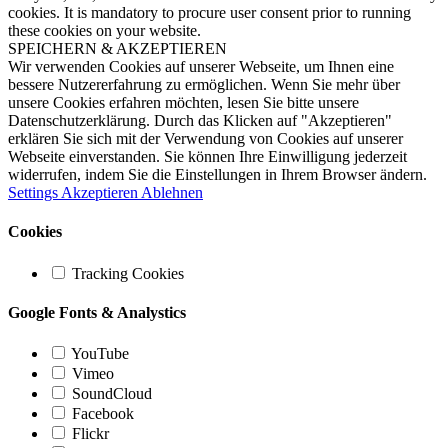
cookies. It is mandatory to procure user consent prior to running
these cookies on your website.
SPEICHERN & AKZEPTIEREN
Wir verwenden Cookies auf unserer Webseite, um Ihnen eine
bessere Nutzererfahrung zu ermöglichen. Wenn Sie mehr über
unsere Cookies erfahren möchten, lesen Sie bitte unsere
Datenschutzerklärung. Durch das Klicken auf "Akzeptieren"
erklären Sie sich mit der Verwendung von Cookies auf unserer
Webseite einverstanden. Sie können Ihre Einwilligung jederzeit
widerrufen, indem Sie die Einstellungen in Ihrem Browser ändern.
Settings
Akzeptieren
Ablehnen
Cookies
Tracking Cookies
Google Fonts & Analystics
YouTube
Vimeo
SoundCloud
Facebook
Flickr