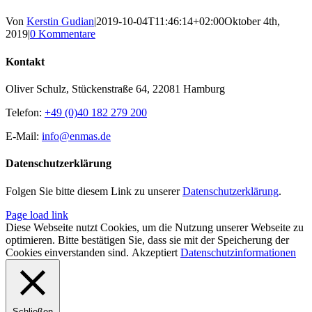
Von
Kerstin Gudian
|
2019-10-04T11:46:14+02:00
Oktober 4th,
2019
|
0 Kommentare
Kontakt
Oliver Schulz, Stückenstraße 64, 22081 Hamburg
Telefon:
+49 (0)40 182 279 200
E-Mail:
info@enmas.de
Datenschutzerklärung
Folgen Sie bitte diesem Link zu unserer
Datenschutzerklärung
.
Page load link
Diese Webseite nutzt Cookies, um die Nutzung unserer Webseite zu
optimieren. Bitte bestätigen Sie, dass sie mit der Speicherung der
Cookies einverstanden sind.
Akzeptiert
Datenschutzinformationen
Schließen