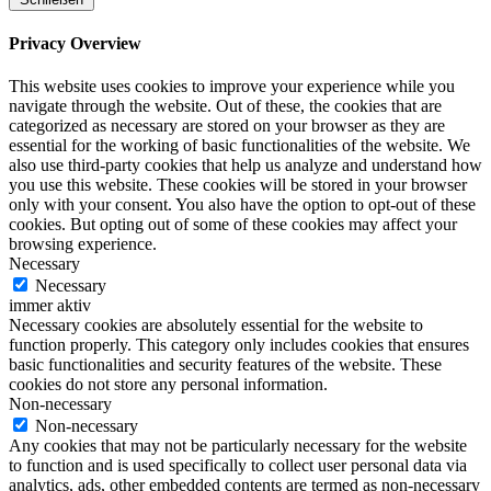
Privacy Overview
This website uses cookies to improve your experience while you
navigate through the website. Out of these, the cookies that are
categorized as necessary are stored on your browser as they are
essential for the working of basic functionalities of the website. We
also use third-party cookies that help us analyze and understand how
you use this website. These cookies will be stored in your browser
only with your consent. You also have the option to opt-out of these
cookies. But opting out of some of these cookies may affect your
browsing experience.
Necessary
Necessary
immer aktiv
Necessary cookies are absolutely essential for the website to
function properly. This category only includes cookies that ensures
basic functionalities and security features of the website. These
cookies do not store any personal information.
Non-necessary
Non-necessary
Any cookies that may not be particularly necessary for the website
to function and is used specifically to collect user personal data via
analytics, ads, other embedded contents are termed as non-necessary