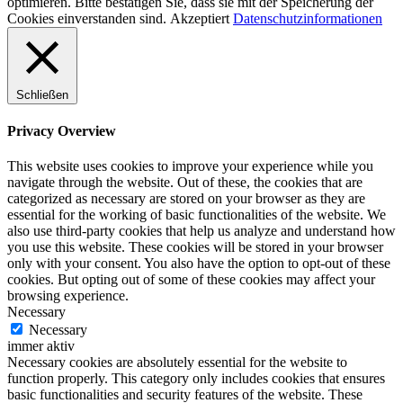
optimieren. Bitte bestätigen Sie, dass sie mit der Speicherung der
Cookies einverstanden sind.
Akzeptiert
Datenschutzinformationen
Schließen
Privacy Overview
This website uses cookies to improve your experience while you
navigate through the website. Out of these, the cookies that are
categorized as necessary are stored on your browser as they are
essential for the working of basic functionalities of the website. We
also use third-party cookies that help us analyze and understand how
you use this website. These cookies will be stored in your browser
only with your consent. You also have the option to opt-out of these
cookies. But opting out of some of these cookies may affect your
browsing experience.
Necessary
Necessary
immer aktiv
Necessary cookies are absolutely essential for the website to
function properly. This category only includes cookies that ensures
basic functionalities and security features of the website. These