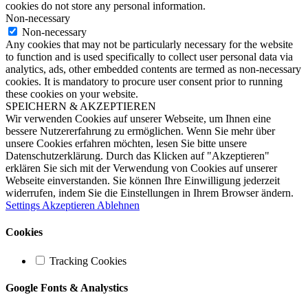
cookies do not store any personal information.
Non-necessary
Non-necessary
Any cookies that may not be particularly necessary for the website
to function and is used specifically to collect user personal data via
analytics, ads, other embedded contents are termed as non-necessary
cookies. It is mandatory to procure user consent prior to running
these cookies on your website.
SPEICHERN & AKZEPTIEREN
Wir verwenden Cookies auf unserer Webseite, um Ihnen eine
bessere Nutzererfahrung zu ermöglichen. Wenn Sie mehr über
unsere Cookies erfahren möchten, lesen Sie bitte unsere
Datenschutzerklärung. Durch das Klicken auf "Akzeptieren"
erklären Sie sich mit der Verwendung von Cookies auf unserer
Webseite einverstanden. Sie können Ihre Einwilligung jederzeit
widerrufen, indem Sie die Einstellungen in Ihrem Browser ändern.
Settings
Akzeptieren
Ablehnen
Cookies
Tracking Cookies
Google Fonts & Analystics